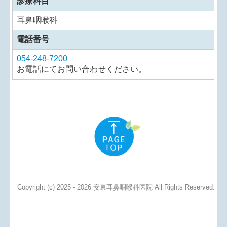
診療科目
耳鼻咽喉科
電話番号
054-248-7200
お電話にてお問い合わせください。
Copyright (c) 2025 - 2026 安東耳鼻咽喉科医院 All Rights Reserved.